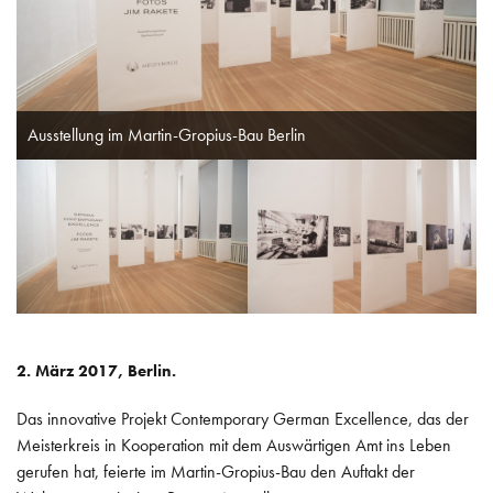
POLITIK
INTERNATIONAL
ARBEITSKREISE
Ausstellung im Martin-Gropius-Bau Berlin
WISSEN
2. März 2017, Berlin.
Das innovative Projekt Contemporary German Excellence, das der
Meisterkreis in Kooperation mit dem Auswärtigen Amt ins Leben
gerufen hat, feierte im Martin-Gropius-Bau den Auftakt der