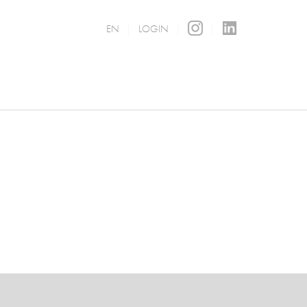
EN
LOGIN